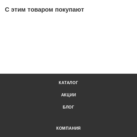
С этим товаром покупают
КАТАЛОГ
АКЦИИ
БЛОГ
КОМПАНИЯ