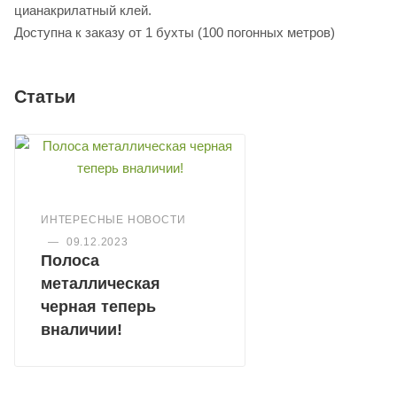
цианакрилатный клей.
Доступна к заказу от 1 бухты (100 погонных метров)
Статьи
ИНТЕРЕСНЫЕ НОВОСТИ
—
09.12.2023
Полоса
металлическая
черная теперь
вналичии!