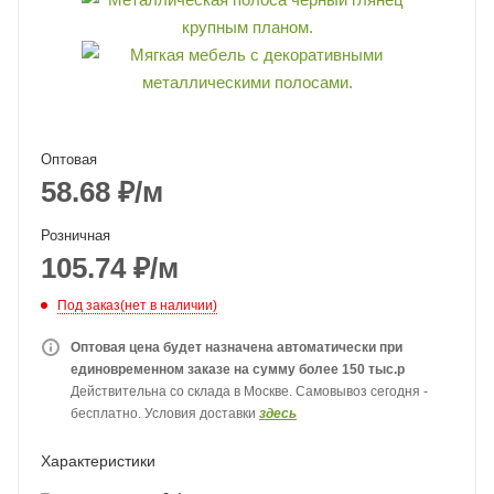
Оптовая
58.68
₽
/м
Розничная
105.74
₽
/м
Под заказ(нет в наличии)
Оптовая цена будет назначена автоматически при
единовременном заказе на сумму более 150 тыс.р
Действительна со склада в Москве. Самовывоз сегодня -
бесплатно. Условия доставки
здесь
Характеристики