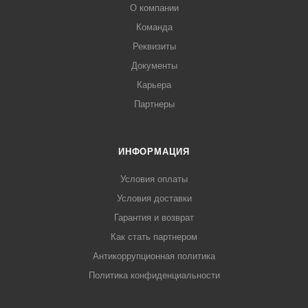
О компании
Команда
Реквизиты
Документы
Карьера
Партнеры
ИНФОРМАЦИЯ
Условия оплаты
Условия доставки
Гарантия и возврат
Как стать партнером
Антикоррупционная политика
Политика конфиденциальности