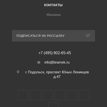
КОНТАКТЫ
Магазины
ПОДПИСАТЬСЯ НА РАССЫЛКУ
+7 (495) 902-65-45
info@bramek.ru
г. Подольск, проспект Юных Ленинцев
д.47