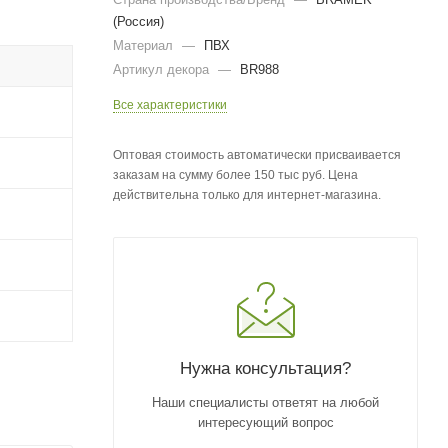
(Россия)
Материал
—
ПВХ
Артикул декора
—
BR988
Все характеристики
Оптовая стоимость автоматически присваивается
заказам на сумму более 150 тыс руб. Цена
действительна только для интернет-магазина.
Нужна консультация?
Наши специалисты ответят на любой
интересующий вопрос