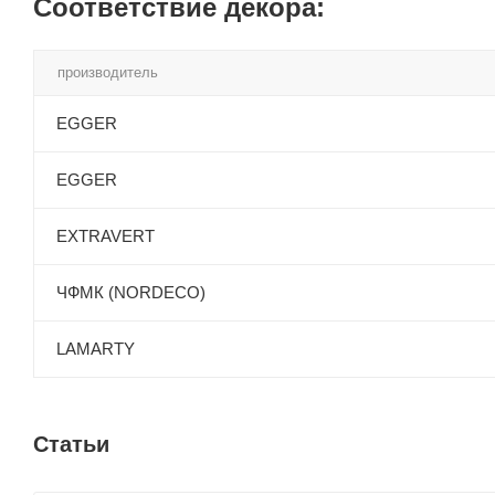
Соответствие декора:
производитель
EGGER
EGGER
EXTRAVERT
ЧФМК (NORDECO)
LAMARTY
Статьи