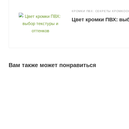
КРОМКИ ПВХ: СЕКРЕТЫ КРОМКО
Цвет кромки ПВХ: выб
Вам также может понравиться