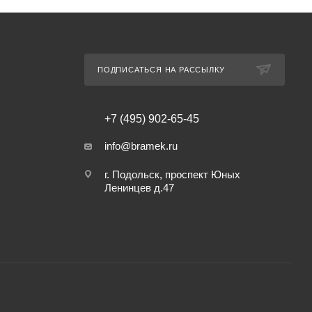
ПОДПИСАТЬСЯ НА РАССЫЛКУ
+7 (495) 902-65-45
info@bramek.ru
г. Подольск, проспект Юных
Ленинцев д.47