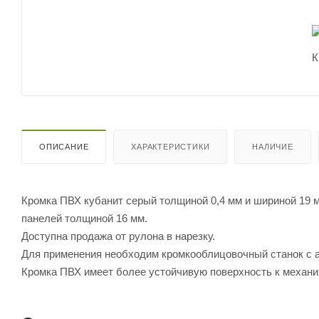
ОПИСАНИЕ
ХАРАКТЕРИСТИКИ
НАЛИЧИЕ
Кромка ПВХ кубанит серый толщиной 0,4 мм и шириной 19 
панелей толщиной 16 мм.
Доступна продажа от рулона в нарезку.
Для применения необходим кромкооблицовочный станок с 
Кромка ПВХ имеет более устойчивую поверхность к механи