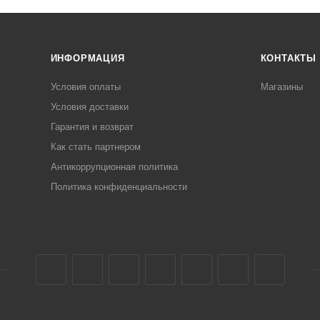
ИНФОРМАЦИЯ
КОНТАКТЫ
Условия оплаты
Магазины
Условия доставки
Гарантия и возврат
Как стать партнером
Антикоррупционная политика
Политика конфиденциальности