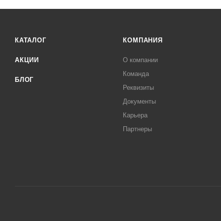
КАТАЛОГ
КОМПАНИЯ
АКЦИИ
О компании
Команда
БЛОГ
Реквизиты
Документы
Карьера
Партнеры