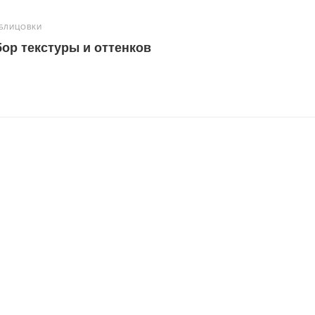
ОБЛИЦОВКИ
ор текстуры и оттенков