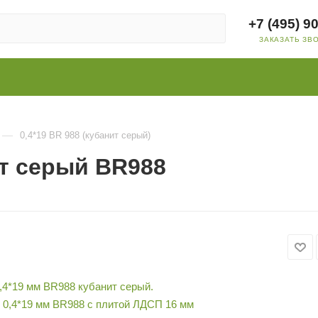
+7 (495) 9
ЗАКАЗАТЬ ЗВ
—
0,4*19 BR 988 (кубанит серый)
ит серый BR988