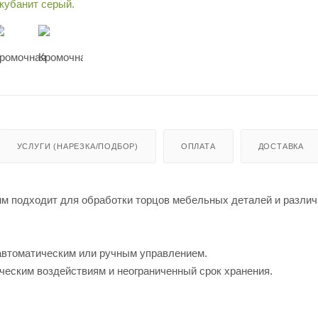
УСЛУГИ (НАРЕЗКА/ПОДБОР)
ОПЛАТА
ДОСТАВКА
мм подходит для обработки торцов мебельных деталей и различ
автоматическим или ручным управлением.
ческим воздействиям и неограниченный срок хранения.