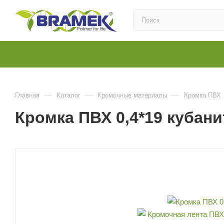
—
—
—
Главная
Каталог
Кромочные материалы
Кромка ПВХ
Кромка ПВХ 0,4*19 кубан