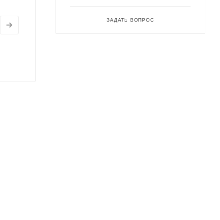
ЗАДАТЬ ВОПРОС